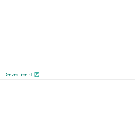
Geverifieerd