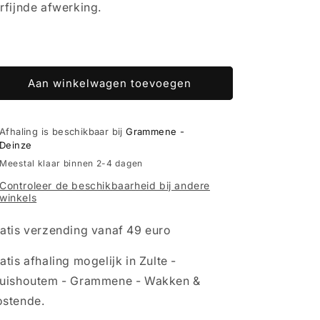
rfijnde afwerking.
Aan winkelwagen toevoegen
Afhaling is beschikbaar bij
Grammene -
Deinze
Meestal klaar binnen 2-4 dagen
Controleer de beschikbaarheid bij andere
winkels
atis verzending vanaf 49 euro
atis afhaling mogelijk in Zulte -
uishoutem - Grammene - Wakken &
stende.