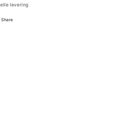
elle levering
Share