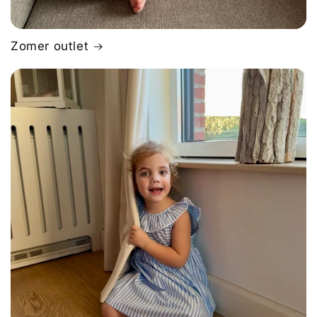
Zomer outlet