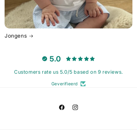
Jongens
5.0
Customers rate us 5.0/5 based on 9 reviews.
Geverifieerd
Facebook
Instagram