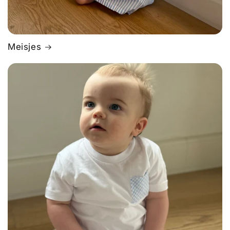
Meisjes