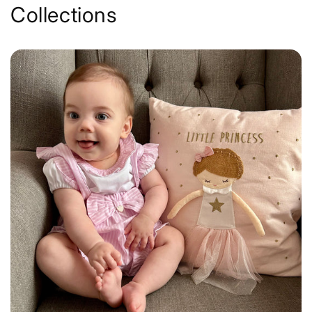
Collections