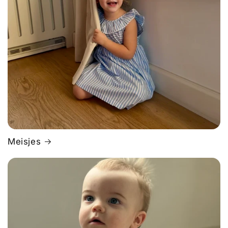
Meisjes