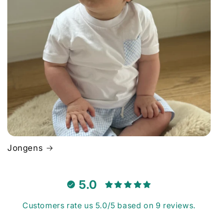
Jongens
5.0
Customers rate us 5.0/5 based on 9 reviews.