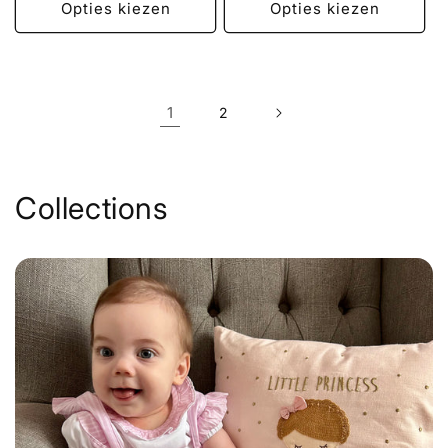
Opties kiezen
Opties kiezen
1
2
Collections