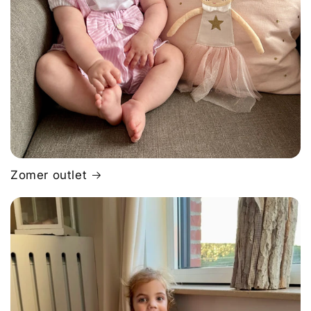
Zomer outlet